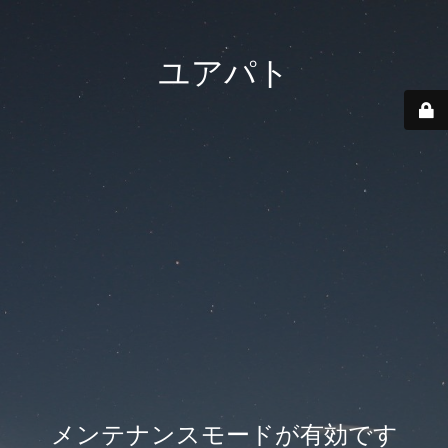
ユアパト
メンテナンスモードが有効です