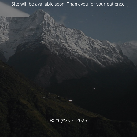
Site will be available soon. Thank you for your patience!
© ユアパト 2025